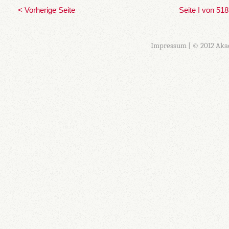
< Vorherige Seite
Seite I von 518
Impressum
| © 2012 Aka