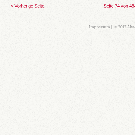
< Vorherige Seite
Seite 74 von 48
Impressum
| © 2012 Aka