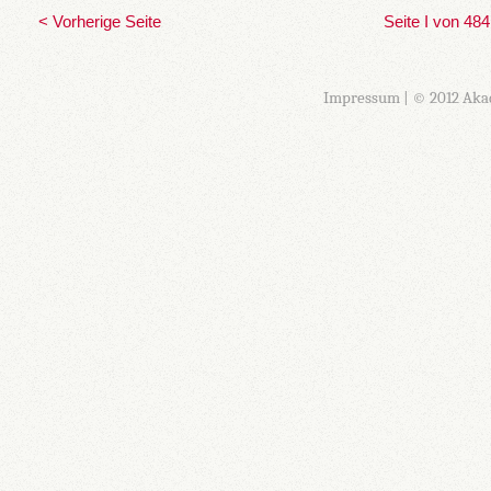
< Vorherige Seite
Seite I von 484
Impressum
| © 2012 Aka