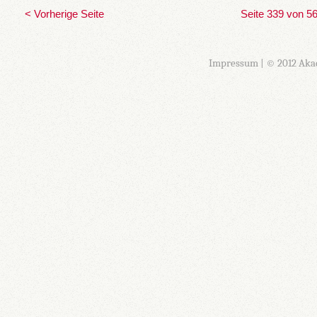
< Vorherige Seite
Seite 339 von 5
Impressum
| © 2012 Aka