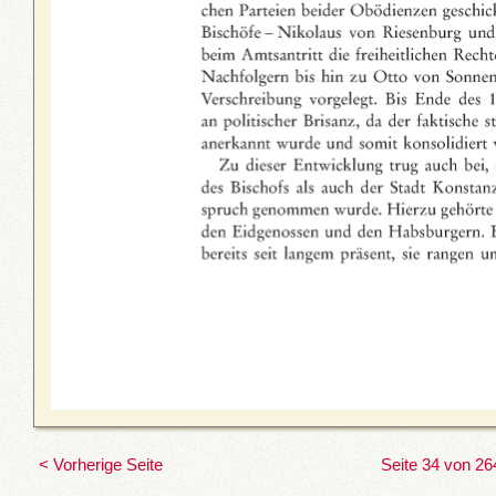
< Vorherige Seite
Seite 34 von 26