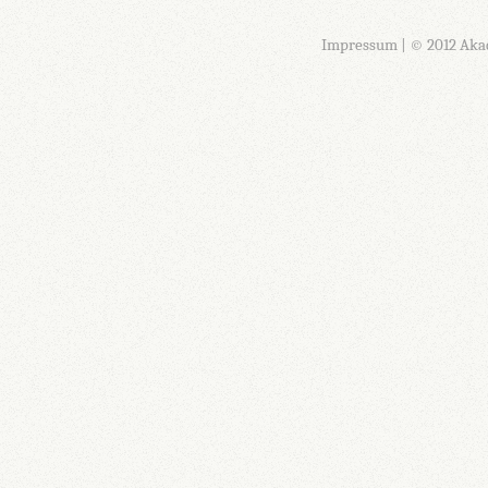
Impressum
| © 2012 Aka