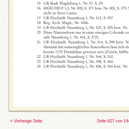
< Vorherige Seite
Seite 827 von 14