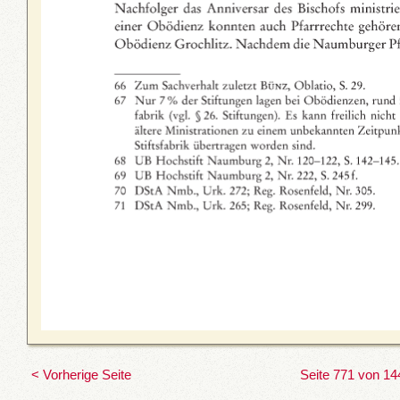
< Vorherige Seite
Seite 771 von 14