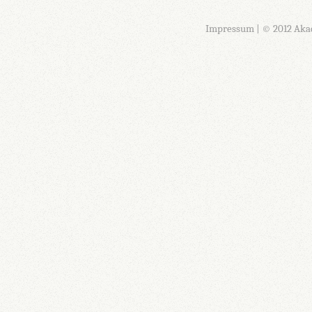
Impressum
| © 2012 Aka