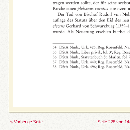
< Vorherige Seite
Seite 228 von 14