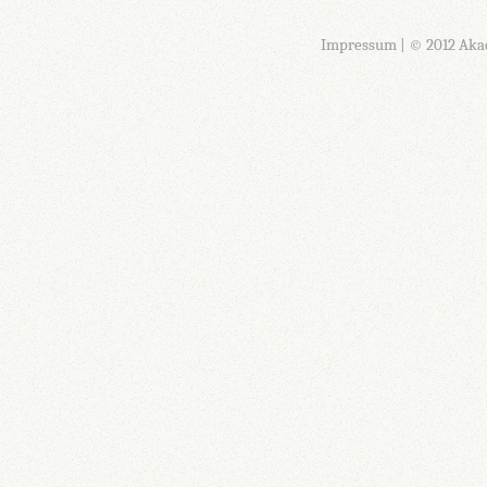
Impressum
| © 2012 Aka