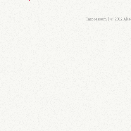
Impressum
| © 2012 Aka