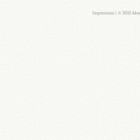
Impressum
| © 2012 Aka