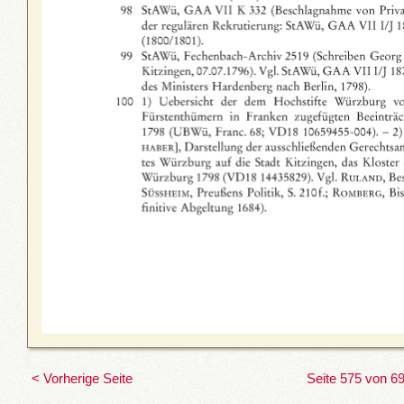
< Vorherige Seite
Seite 575 von 6