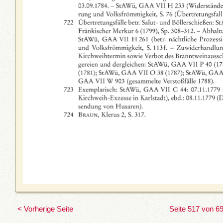
< Vorherige Seite
Seite 517 von 6