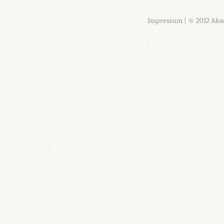
Impressum
| © 2012 Aka