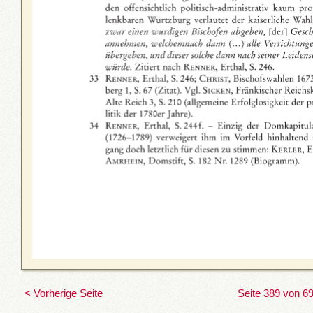
< Vorherige Seite
Seite 389 von 6