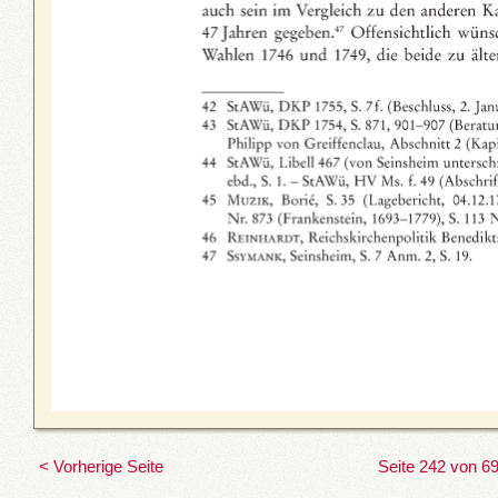
< Vorherige Seite
Seite 242 von 6