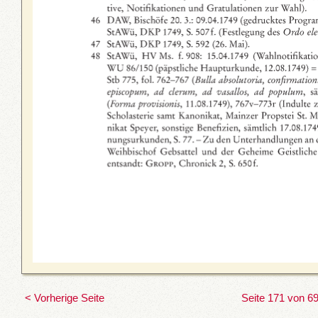
< Vorherige Seite
Seite 171 von 6