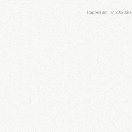
Impressum
| © 2012 Aka