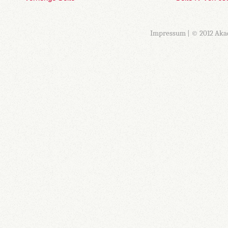
Impressum
| © 2012 Aka