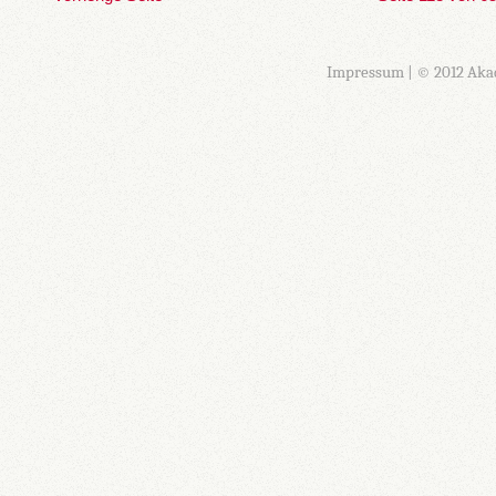
Impressum
| © 2012 Aka