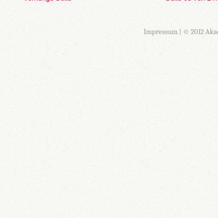
Impressum
| © 2012 Aka