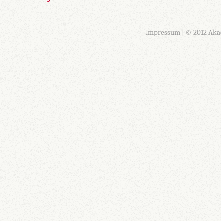
Impressum
| © 2012 Aka