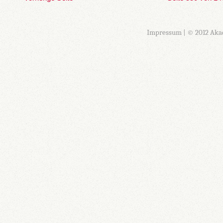
Impressum
| © 2012 Aka