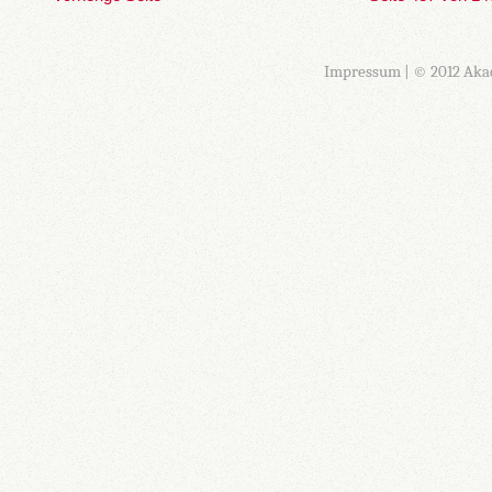
Impressum
| © 2012 Aka