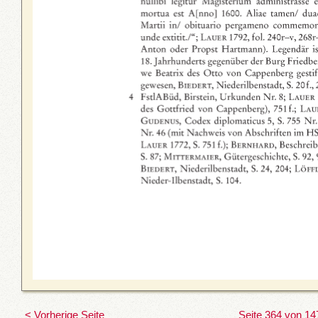
< Vorherige Seite
Seite 364 von 14