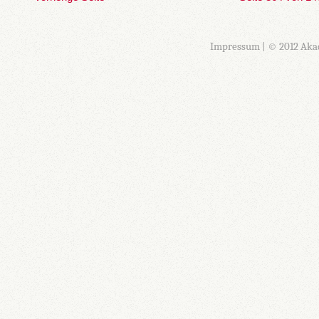
Impressum
| © 2012 Aka