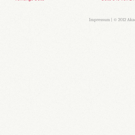
Impressum
| © 2012 Aka