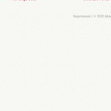
Impressum
| © 2012 Aka