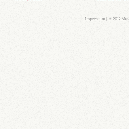
Impressum
| © 2012 Aka