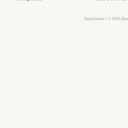
Impressum
| © 2012 Aka