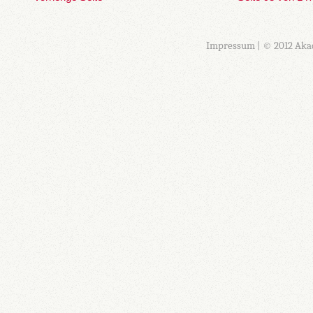
Impressum
| © 2012 Aka