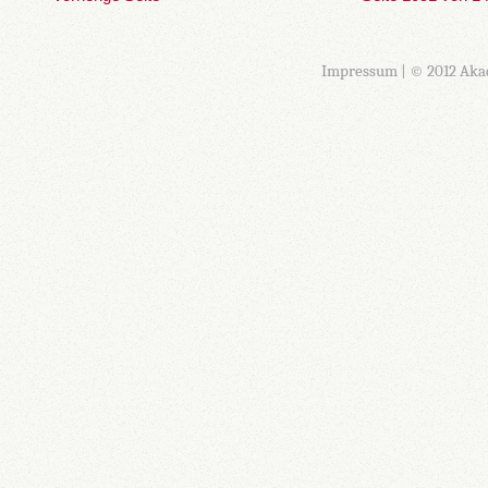
Impressum
| © 2012 Aka