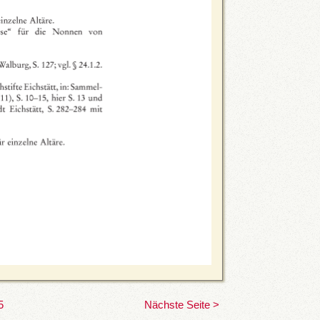
5
Nächste Seite >