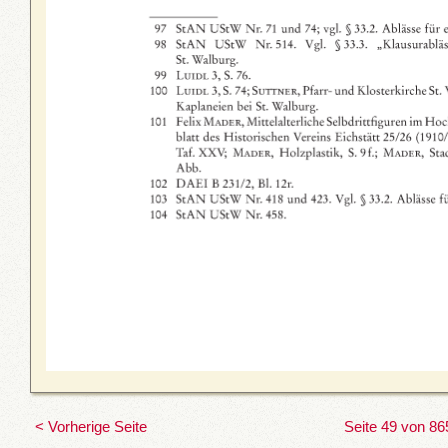
< Vorherige Seite
Seite 49 von 86