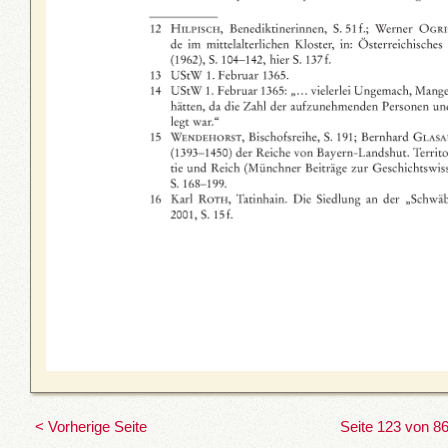
< Vorherige Seite
Seite 123 von 8