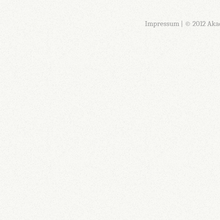
Impressum
| © 2012 Aka