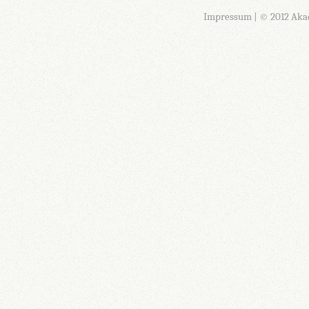
Impressum
| © 2012 Aka