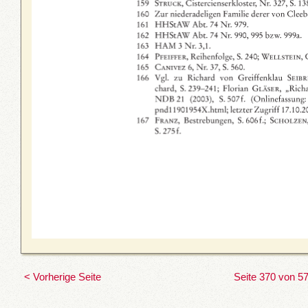
< Vorherige Seite
Seite 370 von 5