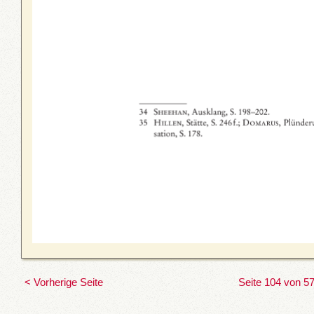
< Vorherige Seite
Seite 104 von 5