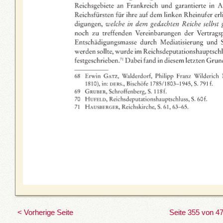
< Vorherige Seite
Seite 355 von 4