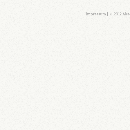
Impressum
| © 2012 Aka