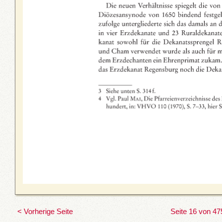
< Vorherige Seite
Seite 16 von 47