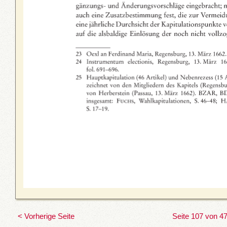
< Vorherige Seite
Seite 107 von 4