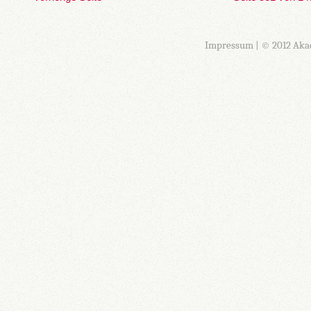
Impressum
| © 2012 Aka