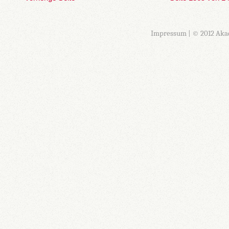
Impressum
| © 2012 Aka