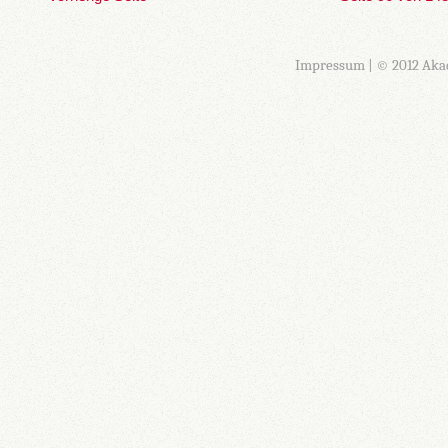
Impressum
| © 2012 Aka