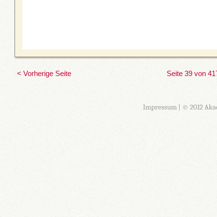
< Vorherige Seite
Seite 39 von 41
Impressum
| © 2012 Aka