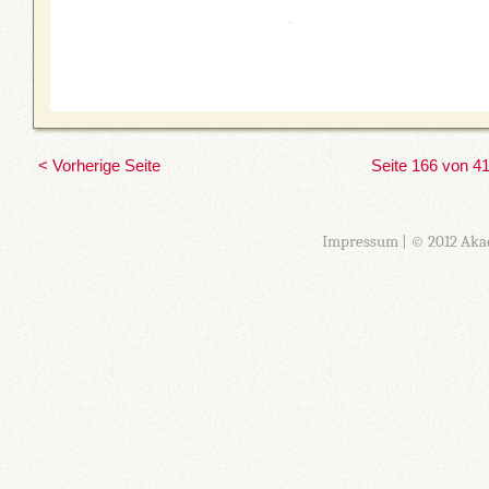
< Vorherige Seite
Seite 166 von 4
Impressum
| © 2012 Aka